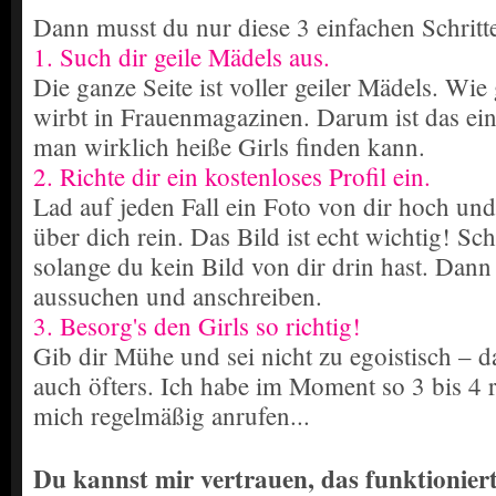
Dann musst du nur diese 3 einfachen Schritt
1. Such dir geile Mädels aus.
Die ganze Seite ist voller geiler Mädels. Wie
wirbt in Frauenmagazinen. Darum ist das ein
man wirklich heiße Girls finden kann.
2. Richte dir ein kostenloses Profil ein.
Lad auf jeden Fall ein Foto von dir hoch und
über dich rein. Das Bild ist echt wichtig! Sch
solange du kein Bild von dir drin hast. Dan
aussuchen und anschreiben.
3. Besorg's den Girls so richtig!
Gib dir Mühe und sei nicht zu egoistisch – d
auch öfters. Ich habe im Moment so 3 bis 4 r
mich regelmäßig anrufen...
Du kannst mir vertrauen, das funktioniert 