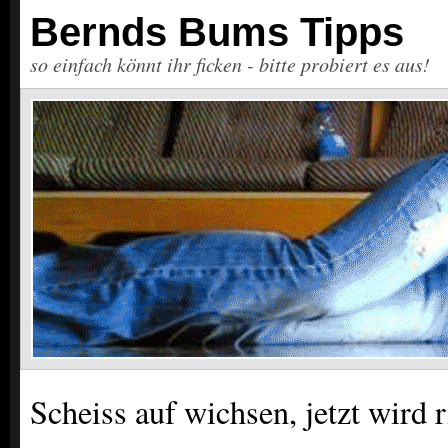
Bernds Bums Tipps
so einfach könnt ihr ficken - bitte probiert es aus!
Scheiss auf wichsen, jetzt wird r